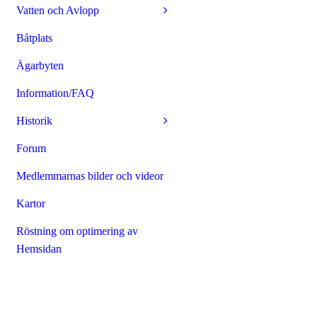
Vatten och Avlopp
Båtplats
Ägarbyten
Information/FAQ
Historik
Forum
Medlemmarnas bilder och videor
Kartor
Röstning om optimering av
Hemsidan